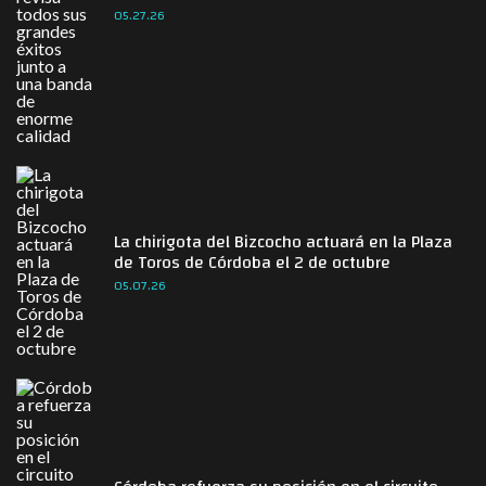
05.27.26
La chirigota del Bizcocho actuará en la Plaza
de Toros de Córdoba el 2 de octubre
05.07.26