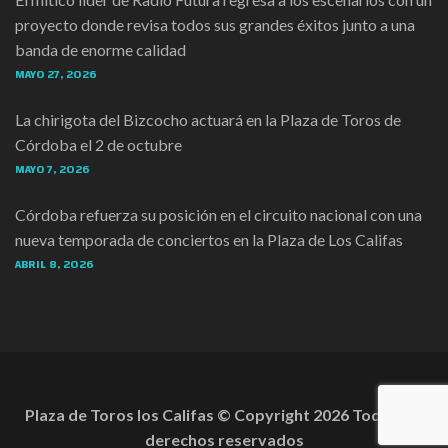
proyecto donde revisa todos sus grandes éxitos junto a una
banda de enorme calidad
MAYO 27, 2026
La chirigota del Bizcocho actuará en la Plaza de Toros de
Córdoba el 2 de octubre
MAYO 7, 2026
Córdoba refuerza su posición en el circuito nacional con una
nueva temporada de conciertos en la Plaza de Los Califas
ABRIL 8, 2026
Plaza de Toros los Califas © Copyright
2026
Todos los
derechos reservados