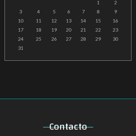
1
2
3
4
5
6
7
8
9
10
11
12
13
14
15
16
17
18
19
20
21
22
23
24
25
26
27
28
29
30
31
Contacto